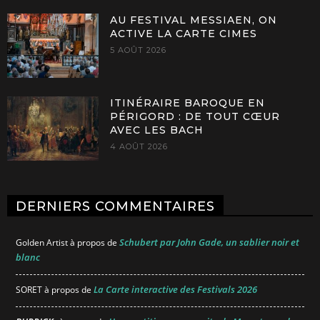
AU FESTIVAL MESSIAEN, ON
ACTIVE LA CARTE CIMES
5 AOÛT 2026
ITINÉRAIRE BAROQUE EN
PÉRIGORD : DE TOUT CŒUR
AVEC LES BACH
4 AOÛT 2026
DERNIERS COMMENTAIRES
Schubert par John Gade, un sablier noir et
Golden Artist
à propos de
blanc
La Carte interactive des Festivals 2026
SORET
à propos de