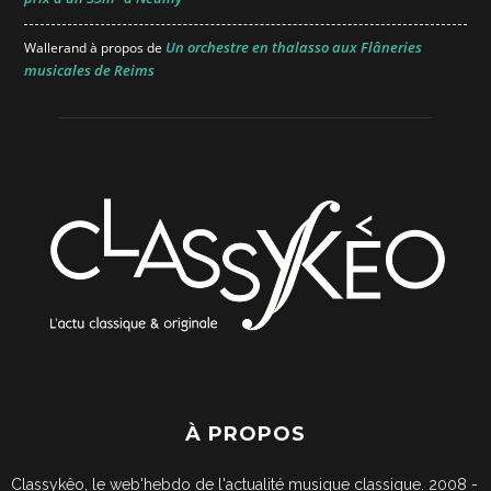
Un orchestre en thalasso aux Flâneries
Wallerand
à propos de
musicales de Reims
À PROPOS
Classykêo, le web'hebdo de l'actualité musique classique. 2008 -