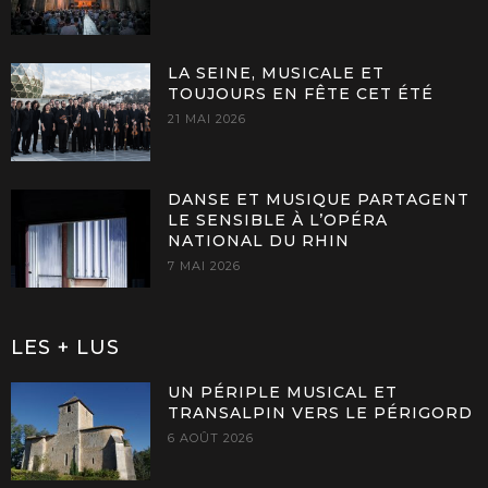
LA SEINE, MUSICALE ET
TOUJOURS EN FÊTE CET ÉTÉ
21 MAI 2026
DANSE ET MUSIQUE PARTAGENT
LE SENSIBLE À L’OPÉRA
NATIONAL DU RHIN
7 MAI 2026
LES + LUS
UN PÉRIPLE MUSICAL ET
TRANSALPIN VERS LE PÉRIGORD
6 AOÛT 2026