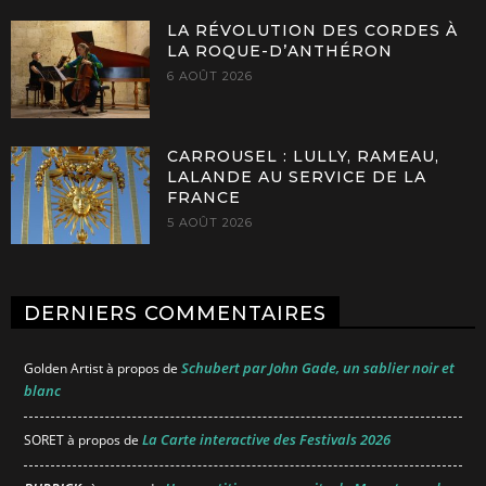
LA RÉVOLUTION DES CORDES À
LA ROQUE-D’ANTHÉRON
6 AOÛT 2026
CARROUSEL : LULLY, RAMEAU,
LALANDE AU SERVICE DE LA
FRANCE
5 AOÛT 2026
DERNIERS COMMENTAIRES
Schubert par John Gade, un sablier noir et
Golden Artist
à propos de
blanc
La Carte interactive des Festivals 2026
SORET
à propos de