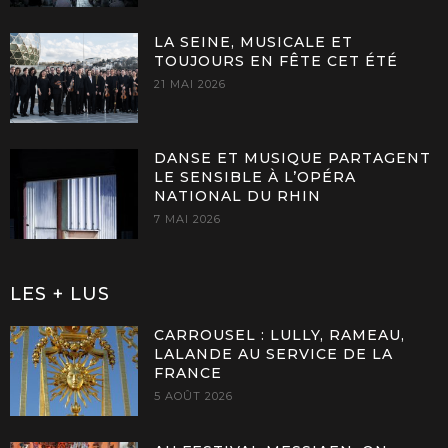
LA SEINE, MUSICALE ET
TOUJOURS EN FÊTE CET ÉTÉ
21 MAI 2026
DANSE ET MUSIQUE PARTAGENT
LE SENSIBLE À L’OPÉRA
NATIONAL DU RHIN
7 MAI 2026
LES + LUS
CARROUSEL : LULLY, RAMEAU,
LALANDE AU SERVICE DE LA
FRANCE
5 AOÛT 2026