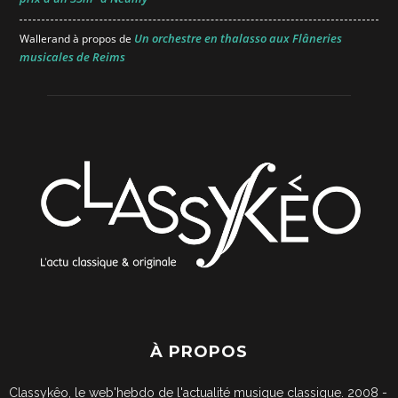
Un orchestre en thalasso aux Flâneries
Wallerand
à propos de
musicales de Reims
À PROPOS
Classykêo, le web'hebdo de l'actualité musique classique. 2008 -