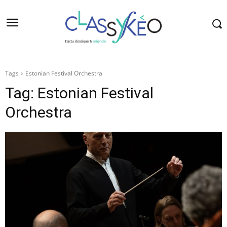
Tags
Estonian Festival Orchestra
Tag:
Estonian Festival
Orchestra