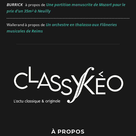
BURRICK
Une partition manuscrite de Mozart pour le
à propos de
prix d’un 35m² à Neuilly
Un orchestre en thalasso aux Flâneries
Wallerand
à propos de
musicales de Reims
À PROPOS