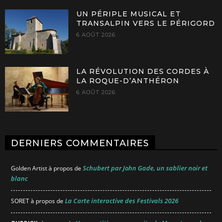
UN PÉRIPLE MUSICAL ET
TRANSALPIN VERS LE PÉRIGORD
6 AOÛT 2026
LA RÉVOLUTION DES CORDES À
LA ROQUE-D’ANTHÉRON
6 AOÛT 2026
DERNIERS COMMENTAIRES
Schubert par John Gade, un sablier noir et
Golden Artist
à propos de
blanc
La Carte interactive des Festivals 2026
SORET
à propos de