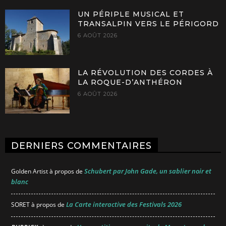
UN PÉRIPLE MUSICAL ET
TRANSALPIN VERS LE PÉRIGORD
6 AOÛT 2026
LA RÉVOLUTION DES CORDES À
LA ROQUE-D’ANTHÉRON
6 AOÛT 2026
DERNIERS COMMENTAIRES
Schubert par John Gade, un sablier noir et
Golden Artist
à propos de
blanc
La Carte interactive des Festivals 2026
SORET
à propos de