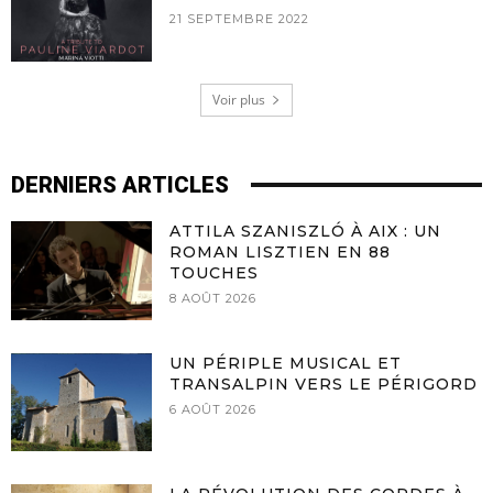
21 SEPTEMBRE 2022
Voir plus
DERNIERS ARTICLES
ATTILA SZANISZLÓ À AIX : UN
ROMAN LISZTIEN EN 88
TOUCHES
8 AOÛT 2026
UN PÉRIPLE MUSICAL ET
TRANSALPIN VERS LE PÉRIGORD
6 AOÛT 2026