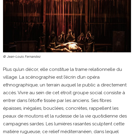
© Jean-Louis Fernandez
Plus qu’un décor, elle constitue la trame relationnelle du
village. La scénographie est l’écrin d’un opéra
ethnographique, un terrain auquel le public a directement
accès. Vivre au sein de cet étroit groupe social consiste à
entrer dans l’étoffe tissée par les anciens. Ses fibres
épaisses, inégales, bouclées, concrètes, rappellent les
peaux de moutons et la rudesse de la vie quotidienne des
campagnes sardes. Les lumières rasantes sculptent cette
matière rugueuse, ce relief méditerranéen, dans lequel