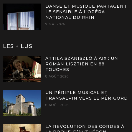
DANSE ET MUSIQUE PARTAGENT
LE SENSIBLE À L’OPÉRA
NATIONAL DU RHIN
7 MAI 2026
LES + LUS
ATTILA SZANISZLÓ À AIX : UN
ROMAN LISZTIEN EN 88
TOUCHES
8 AOÛT 2026
UN PÉRIPLE MUSICAL ET
TRANSALPIN VERS LE PÉRIGORD
6 AOÛT 2026
LA RÉVOLUTION DES CORDES À