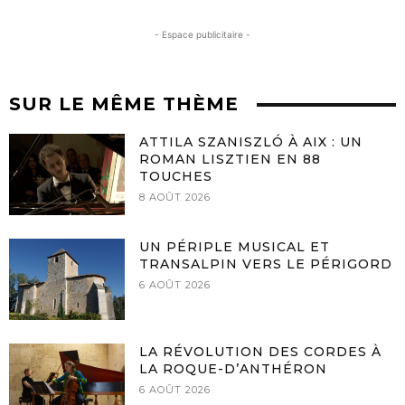
- Espace publicitaire -
SUR LE MÊME THÈME
ATTILA SZANISZLÓ À AIX : UN
ROMAN LISZTIEN EN 88
TOUCHES
8 AOÛT 2026
UN PÉRIPLE MUSICAL ET
TRANSALPIN VERS LE PÉRIGORD
6 AOÛT 2026
LA RÉVOLUTION DES CORDES À
LA ROQUE-D’ANTHÉRON
6 AOÛT 2026