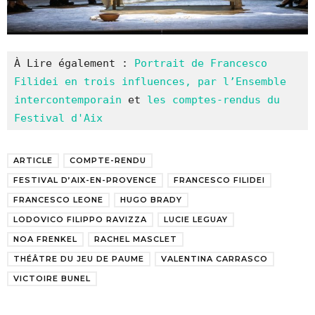
À Lire également : 
Portrait de Francesco 
Filidei en trois influences, par l’Ensemble 
intercontemporain
 et 
les comptes-rendus du 
Festival d'Aix
ARTICLE
COMPTE-RENDU
FESTIVAL D’AIX-EN-PROVENCE
FRANCESCO FILIDEI
FRANCESCO LEONE
HUGO BRADY
LODOVICO FILIPPO RAVIZZA
LUCIE LEGUAY
NOA FRENKEL
RACHEL MASCLET
THÉÂTRE DU JEU DE PAUME
VALENTINA CARRASCO
VICTOIRE BUNEL