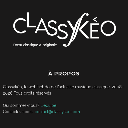
À PROPOS
Classykêo, le web'hebdo de l'actualité musique classique. 2008 -
2026
Tous droits réservés
Qui sommes-nous?
L'équipe
Contactez-nous:
contact@classykeo.com