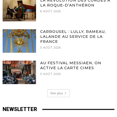
LA RÉVOLUTION DES CORDES À
LA ROQUE-D’ANTHÉRON
6 AOÛT 2026
CARROUSEL : LULLY, RAMEAU,
LALANDE AU SERVICE DE LA
FRANCE
5 AOÛT 2026
AU FESTIVAL MESSIAEN, ON
ACTIVE LA CARTE CIMES
5 AOÛT 2026
Voir plus
NEWSLETTER