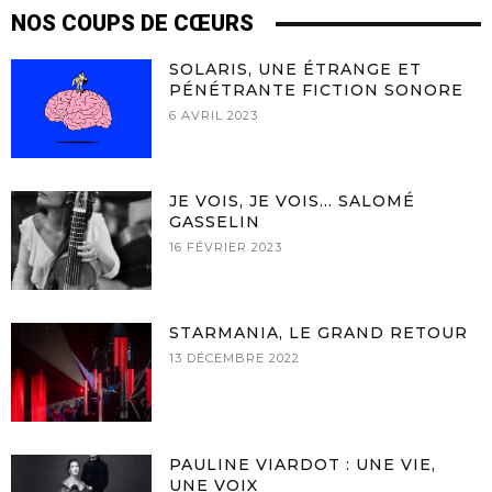
NOS COUPS DE CŒURS
SOLARIS, UNE ÉTRANGE ET
PÉNÉTRANTE FICTION SONORE
6 AVRIL 2023
JE VOIS, JE VOIS… SALOMÉ
GASSELIN
16 FÉVRIER 2023
STARMANIA, LE GRAND RETOUR
13 DÉCEMBRE 2022
PAULINE VIARDOT : UNE VIE,
UNE VOIX