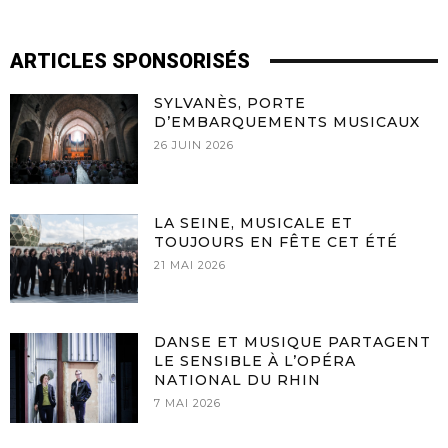
ARTICLES SPONSORISÉS
SYLVANÈS, PORTE
D’EMBARQUEMENTS MUSICAUX
26 JUIN 2026
LA SEINE, MUSICALE ET
TOUJOURS EN FÊTE CET ÉTÉ
21 MAI 2026
DANSE ET MUSIQUE PARTAGENT
LE SENSIBLE À L’OPÉRA
NATIONAL DU RHIN
7 MAI 2026