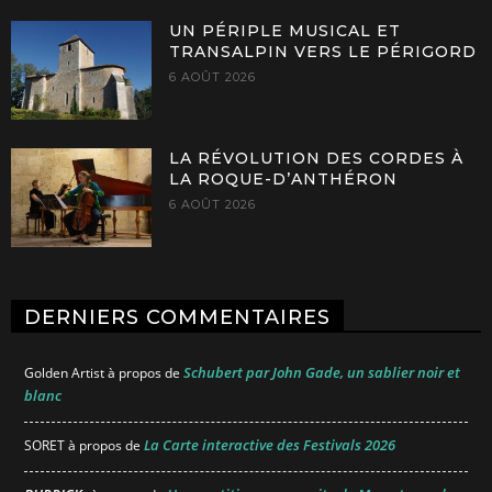
UN PÉRIPLE MUSICAL ET
TRANSALPIN VERS LE PÉRIGORD
6 AOÛT 2026
LA RÉVOLUTION DES CORDES À
LA ROQUE-D’ANTHÉRON
6 AOÛT 2026
DERNIERS COMMENTAIRES
Schubert par John Gade, un sablier noir et
Golden Artist
à propos de
blanc
La Carte interactive des Festivals 2026
SORET
à propos de