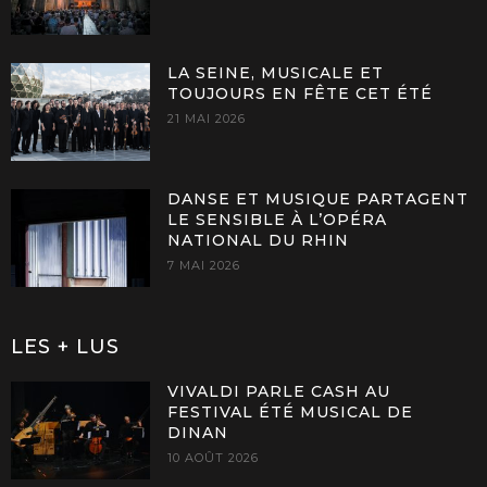
LA SEINE, MUSICALE ET
TOUJOURS EN FÊTE CET ÉTÉ
21 MAI 2026
DANSE ET MUSIQUE PARTAGENT
LE SENSIBLE À L’OPÉRA
NATIONAL DU RHIN
7 MAI 2026
LES + LUS
VIVALDI PARLE CASH AU
FESTIVAL ÉTÉ MUSICAL DE
DINAN
10 AOÛT 2026