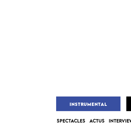
INSTRUMENTAL
SPECTACLES
ACTUS
INTERVIE