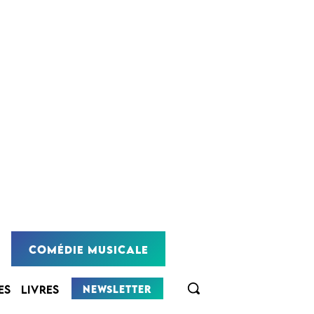
COMÉDIE MUSICALE
NEWSLETTER
ES
LIVRES