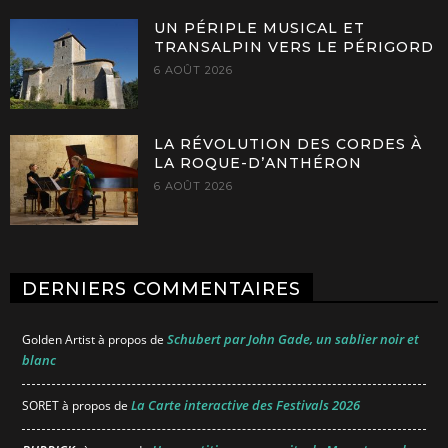
UN PÉRIPLE MUSICAL ET
TRANSALPIN VERS LE PÉRIGORD
6 AOÛT 2026
LA RÉVOLUTION DES CORDES À
LA ROQUE-D’ANTHÉRON
6 AOÛT 2026
DERNIERS COMMENTAIRES
Schubert par John Gade, un sablier noir et
Golden Artist
à propos de
blanc
La Carte interactive des Festivals 2026
SORET
à propos de