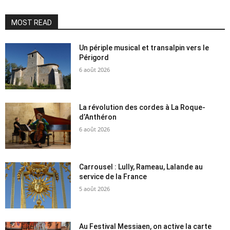
MOST READ
Un périple musical et transalpin vers le
Périgord
6 août 2026
La révolution des cordes à La Roque-
d’Anthéron
6 août 2026
Carrousel : Lully, Rameau, Lalande au
service de la France
5 août 2026
Au Festival Messiaen, on active la carte