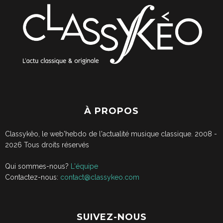
À PROPOS
Classykêo, le web'hebdo de l'actualité musique classique. 2008 -
2026
Tous droits réservés
Qui sommes-nous?
L'équipe
Contactez-nous:
contact@classykeo.com
SUIVEZ-NOUS