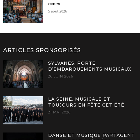
cimes
5 août 2026
ARTICLES SPONSORISÉS
SYLVANÈS, PORTE
D’EMBARQUEMENTS MUSICAUX
26 JUIN 2026
LA SEINE, MUSICALE ET
TOUJOURS EN FÊTE CET ÉTÉ
21 MAI 2026
DANSE ET MUSIQUE PARTAGENT