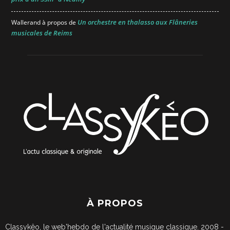
Un orchestre en thalasso aux Flâneries
Wallerand
à propos de
musicales de Reims
À PROPOS
Classykêo, le web'hebdo de l'actualité musique classique. 2008 -