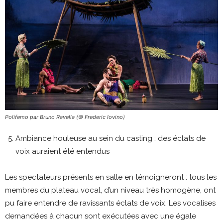
Polifemo par Bruno Ravella (© Frederic Iovino)
Ambiance houleuse au sein du casting : des éclats de
voix auraient été entendus
Les spectateurs présents en salle en témoigneront : tous les
membres du plateau vocal, d’un niveau très homogène, ont
pu faire entendre de ravissants éclats de voix. Les vocalises
demandées à chacun sont exécutées avec une égale