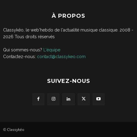
À PROPOS
Classykêo, le web'hebdo de l'actualité musique classique. 2008 -
2026
Tous droits réservés
Qui sommes-nous?
L'équipe
Contactez-nous:
contact@classykeo.com
SUIVEZ-NOUS
© Classykéo