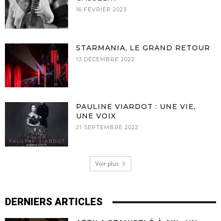
16 FÉVRIER 2023
STARMANIA, LE GRAND RETOUR
13 DÉCEMBRE 2022
PAULINE VIARDOT : UNE VIE,
UNE VOIX
21 SEPTEMBRE 2022
Voir plus
DERNIERS ARTICLES