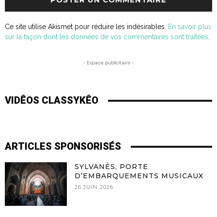
Ce site utilise Akismet pour réduire les indésirables.
En savoir plus
sur la façon dont les données de vos commentaires sont traitées
.
- Espace publicitaire -
VIDÊOS CLASSYKÊO
ARTICLES SPONSORISÉS
SYLVANÈS, PORTE
D’EMBARQUEMENTS MUSICAUX
26 JUIN 2026