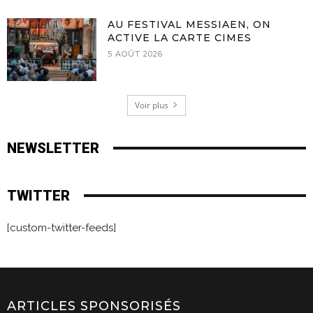
AU FESTIVAL MESSIAEN, ON
ACTIVE LA CARTE CIMES
5 AOÛT 2026
Voir plus
NEWSLETTER
TWITTER
[custom-twitter-feeds]
ARTICLES SPONSORISÉS