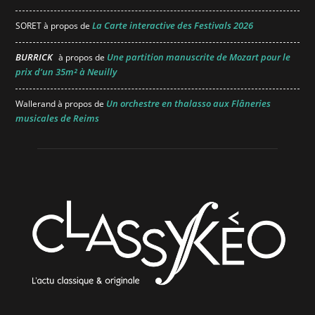
La Carte interactive des Festivals 2026
SORET
à propos de
BURRICK
Une partition manuscrite de Mozart pour le
à propos de
prix d’un 35m² à Neuilly
Un orchestre en thalasso aux Flâneries
Wallerand
à propos de
musicales de Reims