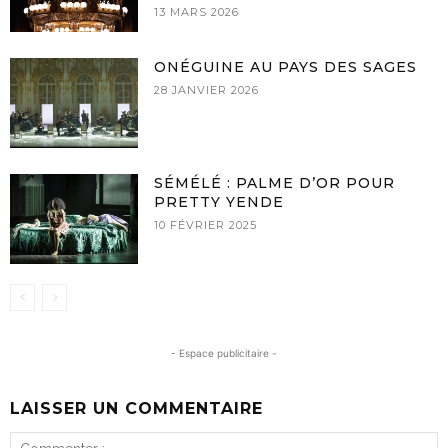
13 MARS 2026
ONÉGUINE AU PAYS DES SAGES
28 JANVIER 2026
SÉMÉLÉ : PALME D’OR POUR
PRETTY YENDE
10 FÉVRIER 2025
- Espace publicitaire -
LAISSER UN COMMENTAIRE