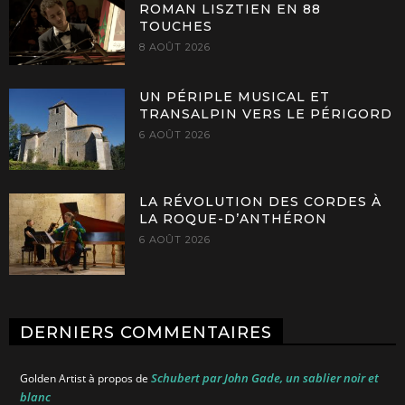
ROMAN LISZTIEN EN 88
TOUCHES
8 AOÛT 2026
UN PÉRIPLE MUSICAL ET
TRANSALPIN VERS LE PÉRIGORD
6 AOÛT 2026
LA RÉVOLUTION DES CORDES À
LA ROQUE-D’ANTHÉRON
6 AOÛT 2026
DERNIERS COMMENTAIRES
Schubert par John Gade, un sablier noir et
Golden Artist
à propos de
blanc