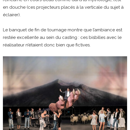
en douche (ces projecteurs placés à la verticale du sujet à
éclairer).
Le banquet de fin de tournage montre que l’ambiance est
restée excellente au sein du casting : ces bisbilles avec le
réalisateur n’étaient donc bien que fictives.