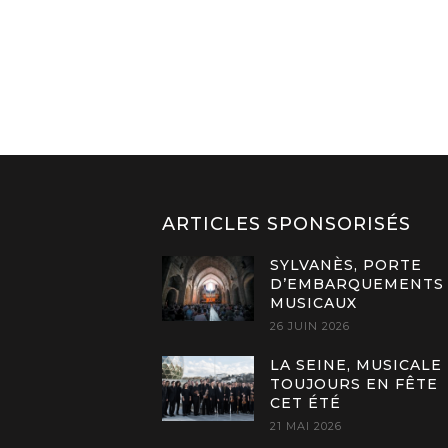
ARTICLES SPONSORISÉS
SYLVANÈS, PORTE
D’EMBARQUEMENTS
MUSICAUX
26 JUIN 2026
LA SEINE, MUSICALE
TOUJOURS EN FÊTE
CET ÉTÉ
21 MAI 2026