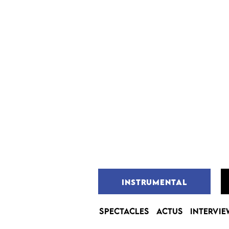
INSTRUMENTAL
SPECTACLES
ACTUS
INTERVIE