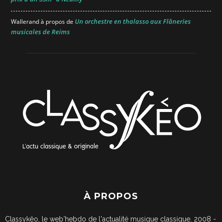
Un orchestre en thalasso aux Flâneries
Wallerand
à propos de
musicales de Reims
À PROPOS
Classykêo, le web'hebdo de l'actualité musique classique. 2008 -