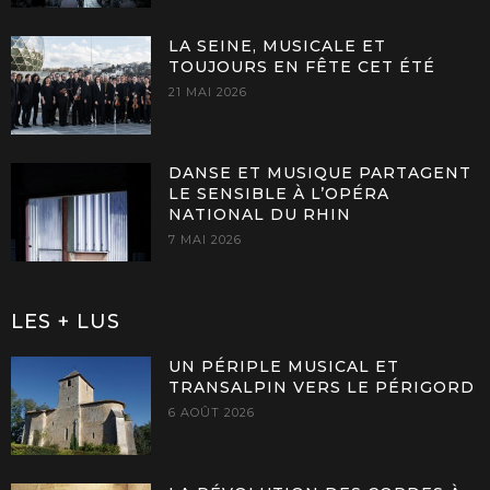
LA SEINE, MUSICALE ET
TOUJOURS EN FÊTE CET ÉTÉ
21 MAI 2026
DANSE ET MUSIQUE PARTAGENT
LE SENSIBLE À L’OPÉRA
NATIONAL DU RHIN
7 MAI 2026
LES + LUS
UN PÉRIPLE MUSICAL ET
TRANSALPIN VERS LE PÉRIGORD
6 AOÛT 2026