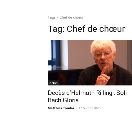
Tags
Chef de chœur
Tag:
Chef de chœur
Actus
Décès d’Helmuth Rilling : Soli
Bach Gloria
Matthias Tomka
-
17 février 2026