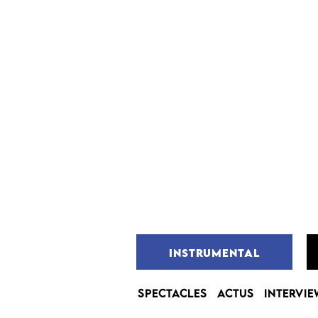
INSTRUMENTAL
SPECTACLES
ACTUS
INTERVIE