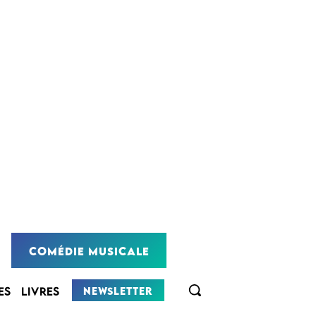
COMÉDIE MUSICALE
NEWSLETTER
ES
LIVRES