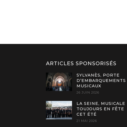
ARTICLES SPONSORISÉS
SYLVANÈS, PORTE
D’EMBARQUEMENTS
MUSICAUX
26 JUIN 2026
LA SEINE, MUSICALE
TOUJOURS EN FÊTE
CET ÉTÉ
21 MAI 2026