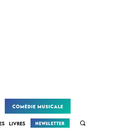
COMÉDIE MUSICALE
NEWSLETTER
ES
LIVRES