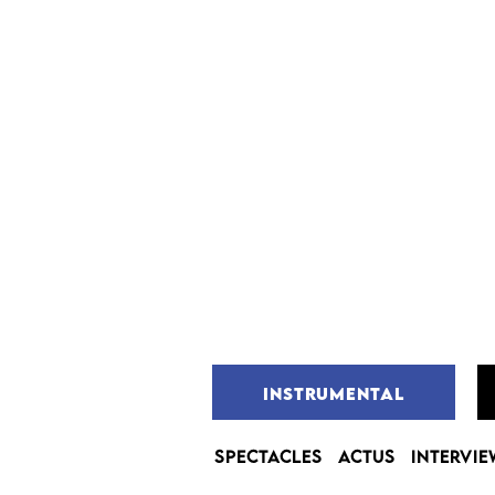
INSTRUMENTAL
SPECTACLES
ACTUS
INTERVIE