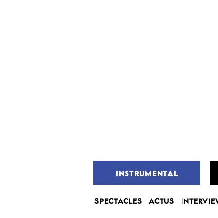
INSTRUMENTAL
SPECTACLES
ACTUS
INTERVIE