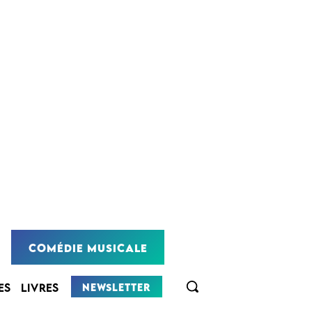
COMÉDIE MUSICALE
NEWSLETTER
ES
LIVRES