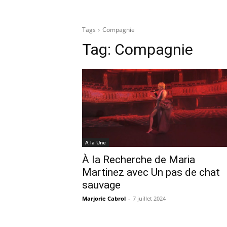
Tags
Compagnie
Tag:
Compagnie
A la Une
À la Recherche de Maria
Martinez avec Un pas de chat
sauvage
Marjorie Cabrol
-
7 juillet 2024