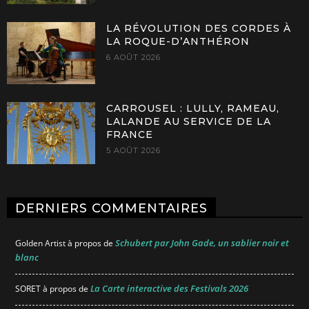
LA RÉVOLUTION DES CORDES À
LA ROQUE-D’ANTHÉRON
6 AOÛT 2026
CARROUSEL : LULLY, RAMEAU,
LALANDE AU SERVICE DE LA
FRANCE
5 AOÛT 2026
DERNIERS COMMENTAIRES
Schubert par John Gade, un sablier noir et
Golden Artist
à propos de
blanc
La Carte interactive des Festivals 2026
SORET
à propos de