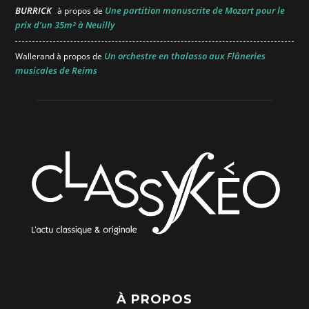
BURRICK
Une partition manuscrite de Mozart pour le
à propos de
prix d’un 35m² à Neuilly
Un orchestre en thalasso aux Flâneries
Wallerand
à propos de
musicales de Reims
À PROPOS