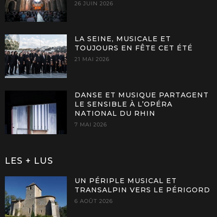
26 JUIN 2026
LA SEINE, MUSICALE ET
TOUJOURS EN FÊTE CET ÉTÉ
21 MAI 2026
DANSE ET MUSIQUE PARTAGENT
LE SENSIBLE À L’OPÉRA
NATIONAL DU RHIN
7 MAI 2026
LES + LUS
UN PÉRIPLE MUSICAL ET
TRANSALPIN VERS LE PÉRIGORD
6 AOÛT 2026