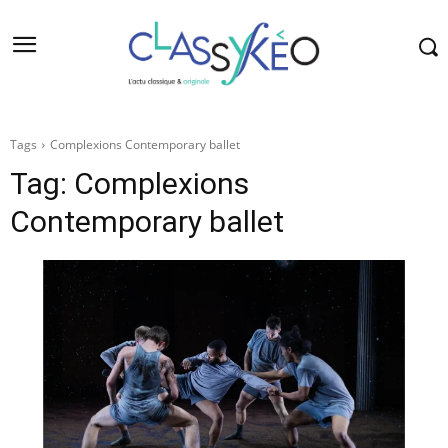
Tags
Complexions Contemporary ballet
Tag:
Complexions
Contemporary ballet