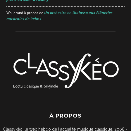
Un orchestre en thalasso aux Flâneries
Wallerand
à propos de
musicales de Reims
À PROPOS
Classykêo, le web'hebdo de l'actualité musique classique. 2008 -