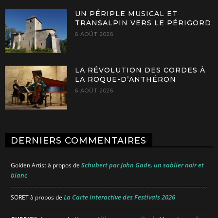
UN PÉRIPLE MUSICAL ET
TRANSALPIN VERS LE PÉRIGORD
6 AOÛT 2026
LA RÉVOLUTION DES CORDES À
LA ROQUE-D’ANTHÉRON
6 AOÛT 2026
DERNIERS COMMENTAIRES
Schubert par John Gade, un sablier noir et
Golden Artist
à propos de
blanc
La Carte interactive des Festivals 2026
SORET
à propos de