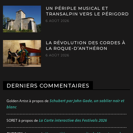
UN PÉRIPLE MUSICAL ET
TRANSALPIN VERS LE PÉRIGORD
6 AOÛT 2026
LA RÉVOLUTION DES CORDES À
LA ROQUE-D’ANTHÉRON
6 AOÛT 2026
DERNIERS COMMENTAIRES
Schubert par John Gade, un sablier noir et
Golden Artist
à propos de
blanc
La Carte interactive des Festivals 2026
SORET
à propos de