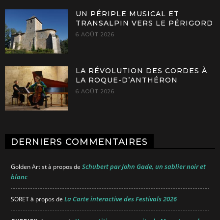
UN PÉRIPLE MUSICAL ET
TRANSALPIN VERS LE PÉRIGORD
6 AOÛT 2026
LA RÉVOLUTION DES CORDES À
LA ROQUE-D’ANTHÉRON
6 AOÛT 2026
DERNIERS COMMENTAIRES
Schubert par John Gade, un sablier noir et
Golden Artist
à propos de
blanc
La Carte interactive des Festivals 2026
SORET
à propos de