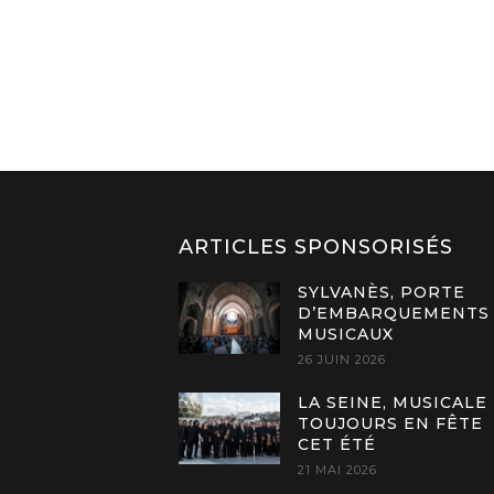
ARTICLES SPONSORISÉS
SYLVANÈS, PORTE
D’EMBARQUEMENTS
MUSICAUX
26 JUIN 2026
LA SEINE, MUSICALE
TOUJOURS EN FÊTE
CET ÉTÉ
21 MAI 2026