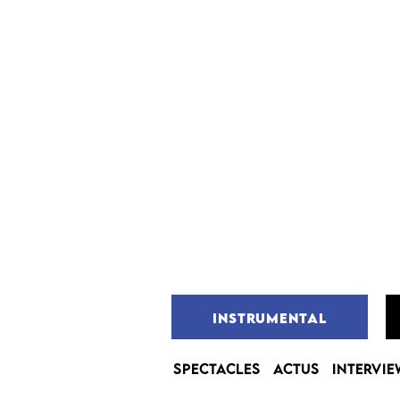
INSTRUMENTAL
SPECTACLES
ACTUS
INTERVIE