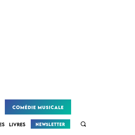
COMÉDIE MUSICALE
NEWSLETTER
ES
LIVRES