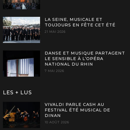
LA SEINE, MUSICALE ET
TOUJOURS EN FÊTE CET ÉTÉ
21 MAI 2026
DANSE ET MUSIQUE PARTAGENT
LE SENSIBLE À L’OPÉRA
NATIONAL DU RHIN
7 MAI 2026
LES + LUS
VIVALDI PARLE CASH AU
FESTIVAL ÉTÉ MUSICAL DE
DINAN
10 AOÛT 2026