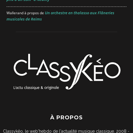
Un orchestre en thalasso aux Flâneries
Wallerand
à propos de
musicales de Reims
À PROPOS
Classykêo, le web'hebdo de l'actualité musique classique. 2008 -