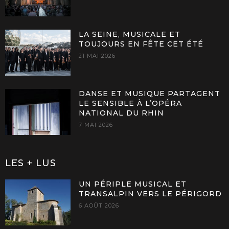
LA SEINE, MUSICALE ET
TOUJOURS EN FÊTE CET ÉTÉ
21 MAI 2026
DANSE ET MUSIQUE PARTAGENT
LE SENSIBLE À L’OPÉRA
NATIONAL DU RHIN
7 MAI 2026
LES + LUS
UN PÉRIPLE MUSICAL ET
TRANSALPIN VERS LE PÉRIGORD
6 AOÛT 2026