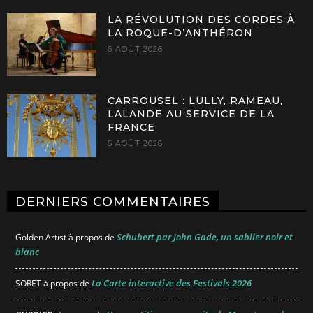
LA RÉVOLUTION DES CORDES À
LA ROQUE-D’ANTHÉRON
6 AOÛT 2026
CARROUSEL : LULLY, RAMEAU,
LALANDE AU SERVICE DE LA
FRANCE
5 AOÛT 2026
DERNIERS COMMENTAIRES
Schubert par John Gade, un sablier noir et
Golden Artist
à propos de
blanc
La Carte interactive des Festivals 2026
SORET
à propos de