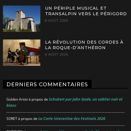
UN PÉRIPLE MUSICAL ET
TRANSALPIN VERS LE PÉRIGORD
6 AOÛT 2026
LA RÉVOLUTION DES CORDES À
LA ROQUE-D’ANTHÉRON
6 AOÛT 2026
DERNIERS COMMENTAIRES
Schubert par John Gade, un sablier noir et
Golden Artist
à propos de
blanc
La Carte interactive des Festivals 2026
SORET
à propos de