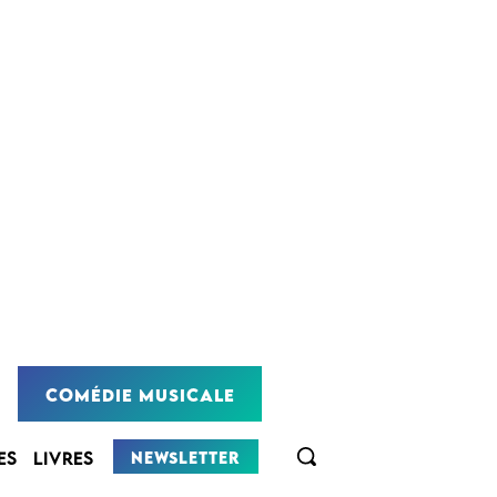
COMÉDIE MUSICALE
NEWSLETTER
ES
LIVRES