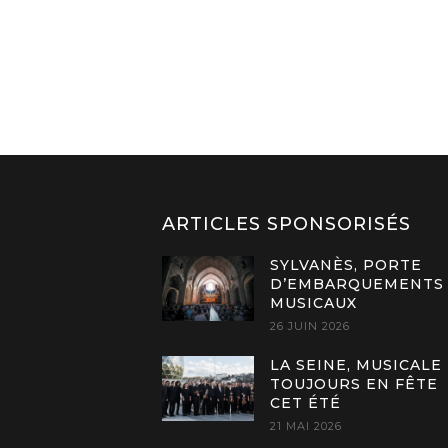
ARTICLES SPONSORISÉS
SYLVANÈS, PORTE
D’EMBARQUEMENTS
MUSICAUX
26 JUIN 2026
LA SEINE, MUSICALE
TOUJOURS EN FÊTE
CET ÉTÉ
21 MAI 2026