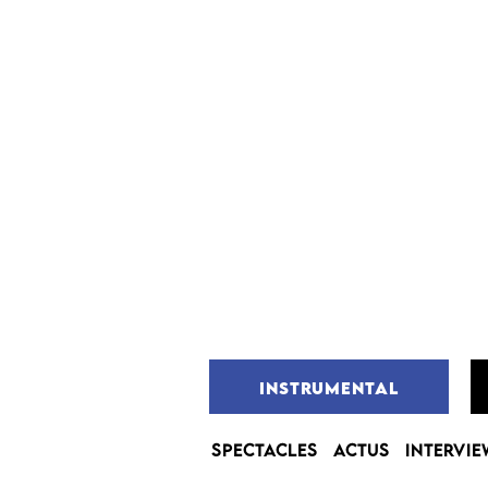
INSTRUMENTAL
SPECTACLES
ACTUS
INTERVIE