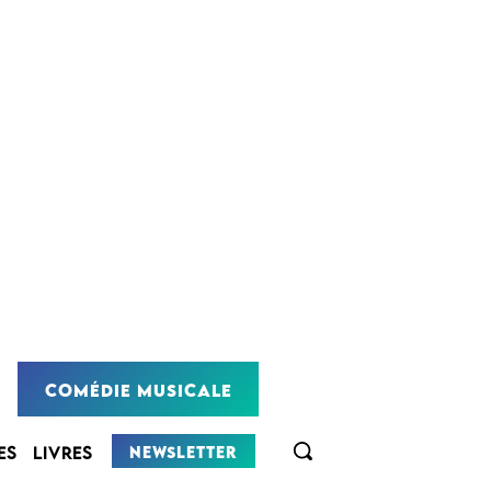
COMÉDIE MUSICALE
NEWSLETTER
ES
LIVRES