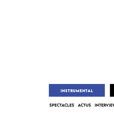
INSTRUMENTAL
SPECTACLES
ACTUS
INTERVIE