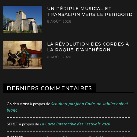
UN PÉRIPLE MUSICAL ET
TRANSALPIN VERS LE PÉRIGORD
6 AOÛT 2026
LA RÉVOLUTION DES CORDES À
LA ROQUE-D’ANTHÉRON
6 AOÛT 2026
DERNIERS COMMENTAIRES
Schubert par John Gade, un sablier noir et
Golden Artist
à propos de
blanc
La Carte interactive des Festivals 2026
SORET
à propos de