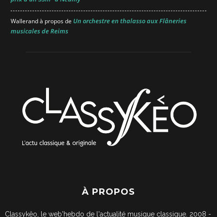
Un orchestre en thalasso aux Flâneries
Wallerand
à propos de
musicales de Reims
À PROPOS
Classykêo, le web'hebdo de l'actualité musique classique. 2008 -