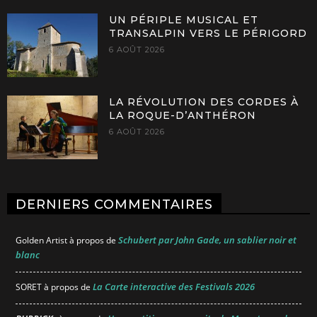
UN PÉRIPLE MUSICAL ET
TRANSALPIN VERS LE PÉRIGORD
6 AOÛT 2026
LA RÉVOLUTION DES CORDES À
LA ROQUE-D’ANTHÉRON
6 AOÛT 2026
DERNIERS COMMENTAIRES
Schubert par John Gade, un sablier noir et
Golden Artist
à propos de
blanc
La Carte interactive des Festivals 2026
SORET
à propos de