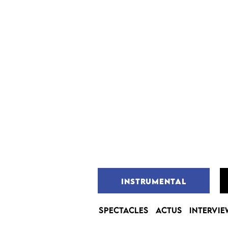
INSTRUMENTAL
SPECTACLES
ACTUS
INTERVIE