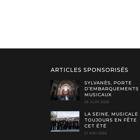
ARTICLES SPONSORISÉS
SYLVANÈS, PORTE
D’EMBARQUEMENTS
MUSICAUX
26 JUIN 2026
LA SEINE, MUSICALE
TOUJOURS EN FÊTE
CET ÉTÉ
21 MAI 2026