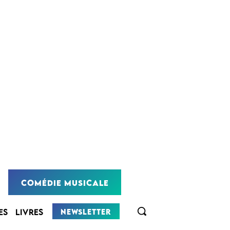
COMÉDIE MUSICALE
NEWSLETTER
ES
LIVRES