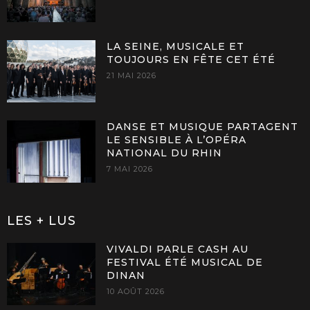
LA SEINE, MUSICALE ET
TOUJOURS EN FÊTE CET ÉTÉ
21 MAI 2026
DANSE ET MUSIQUE PARTAGENT
LE SENSIBLE À L’OPÉRA
NATIONAL DU RHIN
7 MAI 2026
LES + LUS
VIVALDI PARLE CASH AU
FESTIVAL ÉTÉ MUSICAL DE
DINAN
10 AOÛT 2026