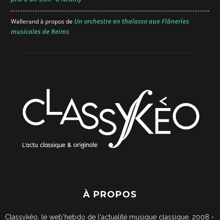
Un orchestre en thalasso aux Flâneries
Wallerand
à propos de
musicales de Reims
À PROPOS
Classykêo, le web'hebdo de l'actualité musique classique. 2008 -