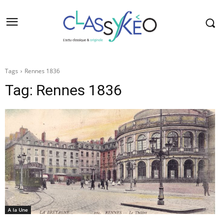
Tags
Rennes 1836
Tag:
Rennes 1836
A la Une