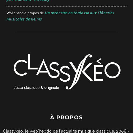
Un orchestre en thalasso aux Flâneries
Wallerand
à propos de
musicales de Reims
À PROPOS
Classykêo, le web'hebdo de l'actualité musique classique. 2008 -