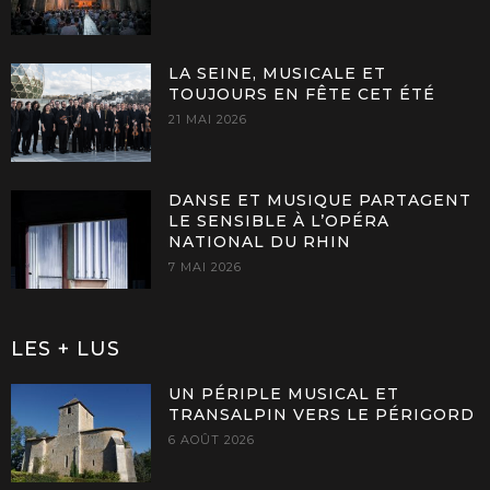
LA SEINE, MUSICALE ET
TOUJOURS EN FÊTE CET ÉTÉ
21 MAI 2026
DANSE ET MUSIQUE PARTAGENT
LE SENSIBLE À L’OPÉRA
NATIONAL DU RHIN
7 MAI 2026
LES + LUS
UN PÉRIPLE MUSICAL ET
TRANSALPIN VERS LE PÉRIGORD
6 AOÛT 2026