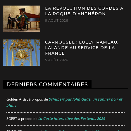
LA RÉVOLUTION DES CORDES À
LA ROQUE-D’ANTHÉRON
6 AOÛT 2026
CARROUSEL : LULLY, RAMEAU,
LALANDE AU SERVICE DE LA
FRANCE
5 AOÛT 2026
DERNIERS COMMENTAIRES
Schubert par John Gade, un sablier noir et
Golden Artist
à propos de
blanc
La Carte interactive des Festivals 2026
SORET
à propos de