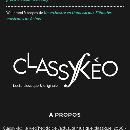
Un orchestre en thalasso aux Flâneries
Wallerand
à propos de
musicales de Reims
À PROPOS
Classykêo, le web'hebdo de l'actualité musique classique. 2008 -