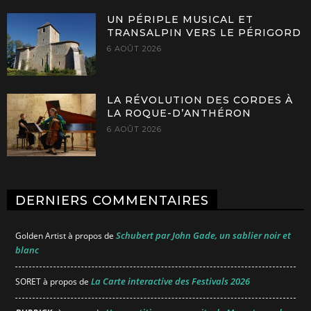
UN PÉRIPLE MUSICAL ET
TRANSALPIN VERS LE PÉRIGORD
6 AOÛT 2026
LA RÉVOLUTION DES CORDES À
LA ROQUE-D’ANTHÉRON
6 AOÛT 2026
DERNIERS COMMENTAIRES
Schubert par John Gade, un sablier noir et
Golden Artist
à propos de
blanc
La Carte interactive des Festivals 2026
SORET
à propos de