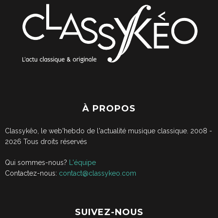
À PROPOS
Classykêo, le web'hebdo de l'actualité musique classique. 2008 -
2026
Tous droits réservés
Qui sommes-nous?
L'équipe
Contactez-nous:
contact@classykeo.com
SUIVEZ-NOUS