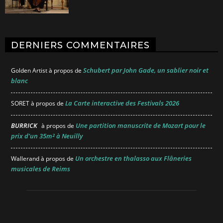
DERNIERS COMMENTAIRES
Schubert par John Gade, un sablier noir et
Golden Artist
à propos de
blanc
La Carte interactive des Festivals 2026
SORET
à propos de
BURRICK
Une partition manuscrite de Mozart pour le
à propos de
prix d’un 35m² à Neuilly
Un orchestre en thalasso aux Flâneries
Wallerand
à propos de
musicales de Reims