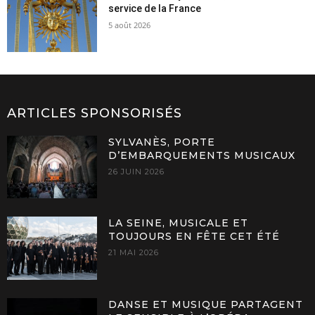
service de la France
5 août 2026
ARTICLES SPONSORISÉS
SYLVANÈS, PORTE
D’EMBARQUEMENTS MUSICAUX
26 JUIN 2026
LA SEINE, MUSICALE ET
TOUJOURS EN FÊTE CET ÉTÉ
21 MAI 2026
DANSE ET MUSIQUE PARTAGENT