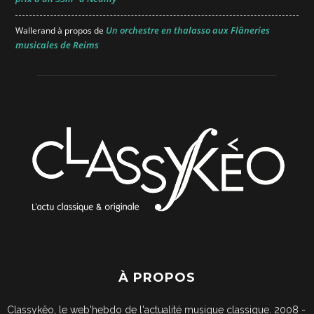
Un orchestre en thalasso aux Flâneries
Wallerand
à propos de
musicales de Reims
À PROPOS
Classykêo, le web'hebdo de l'actualité musique classique. 2008 -