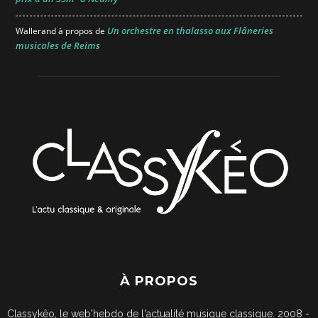
Un orchestre en thalasso aux Flâneries
Wallerand
à propos de
musicales de Reims
À PROPOS
Classykêo, le web'hebdo de l'actualité musique classique. 2008 -