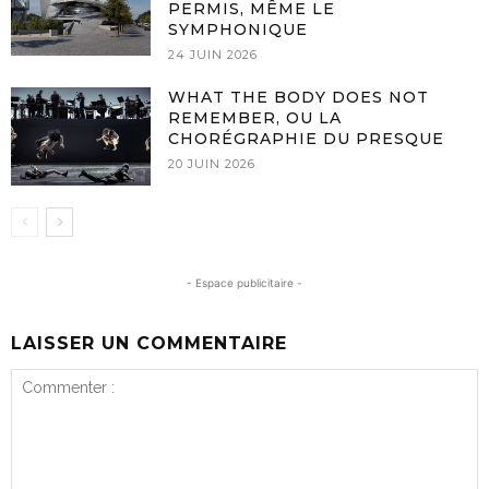
PERMIS, MÊME LE
SYMPHONIQUE
24 JUIN 2026
WHAT THE BODY DOES NOT
REMEMBER, OU LA
CHORÉGRAPHIE DU PRESQUE
20 JUIN 2026
- Espace publicitaire -
LAISSER UN COMMENTAIRE