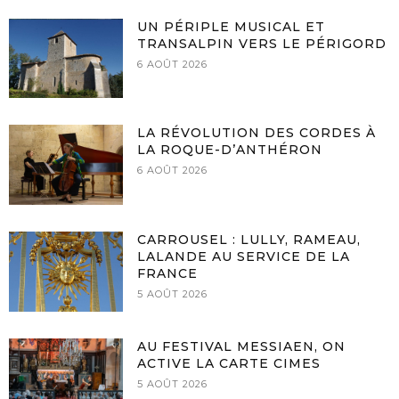
UN PÉRIPLE MUSICAL ET
TRANSALPIN VERS LE PÉRIGORD
6 AOÛT 2026
LA RÉVOLUTION DES CORDES À
LA ROQUE-D’ANTHÉRON
6 AOÛT 2026
CARROUSEL : LULLY, RAMEAU,
LALANDE AU SERVICE DE LA
FRANCE
5 AOÛT 2026
AU FESTIVAL MESSIAEN, ON
ACTIVE LA CARTE CIMES
5 AOÛT 2026