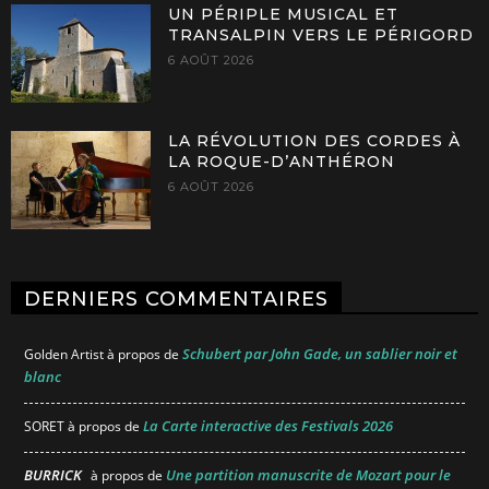
UN PÉRIPLE MUSICAL ET
TRANSALPIN VERS LE PÉRIGORD
6 AOÛT 2026
LA RÉVOLUTION DES CORDES À
LA ROQUE-D’ANTHÉRON
6 AOÛT 2026
DERNIERS COMMENTAIRES
Schubert par John Gade, un sablier noir et
Golden Artist
à propos de
blanc
La Carte interactive des Festivals 2026
SORET
à propos de
BURRICK
Une partition manuscrite de Mozart pour le
à propos de