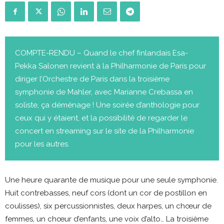
COMPTE-RENDU – Quand le chef finlandais Esa-
Pekka Salonen revient à la Philharmonie de Paris pour
diriger l’Orchestre de Paris dans la troisième
symphonie de Mahler, avec Marianne Crebassa en
soliste, ça déménage ! Une soirée d’anthologie pour
ceux qui y étaient, et la possibilité de regarder le
concert en streaming sur le site de la Philharmonie
pour les autres.
Une heure quarante de musique pour une seule symphonie.
Huit contrebasses, neuf cors (dont un cor de postillon en
coulisses), six percussionnistes, deux harpes, un chœur de
femmes, un chœur d’enfants, une voix d’alto… La troisième