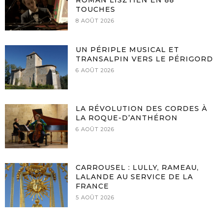
ROMAN LISZTIEN EN 88
TOUCHES
8 AOÛT 2026
UN PÉRIPLE MUSICAL ET
TRANSALPIN VERS LE PÉRIGORD
6 AOÛT 2026
LA RÉVOLUTION DES CORDES À
LA ROQUE-D’ANTHÉRON
6 AOÛT 2026
CARROUSEL : LULLY, RAMEAU,
LALANDE AU SERVICE DE LA
FRANCE
5 AOÛT 2026