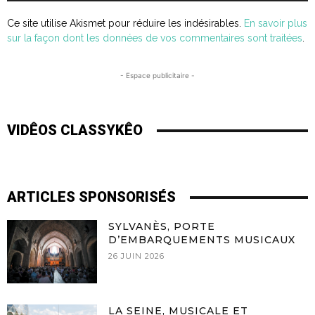
Ce site utilise Akismet pour réduire les indésirables.
En savoir plus
sur la façon dont les données de vos commentaires sont traitées
.
- Espace publicitaire -
VIDÊOS CLASSYKÊO
ARTICLES SPONSORISÉS
SYLVANÈS, PORTE
D’EMBARQUEMENTS MUSICAUX
26 JUIN 2026
LA SEINE, MUSICALE ET