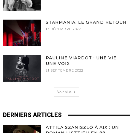
STARMANIA, LE GRAND RETOUR
13 DÉCEMBRE 2022
PAULINE VIARDOT : UNE VIE,
UNE VOIX
21 SEPTEMBRE 2022
Voir plus
DERNIERS ARTICLES
ATTILA SZANISZLÓ À AIX : UN