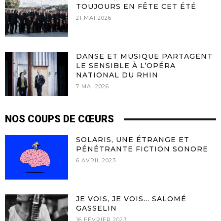
TOUJOURS EN FÊTE CET ÉTÉ
21 MAI 2026
DANSE ET MUSIQUE PARTAGENT
LE SENSIBLE À L’OPÉRA
NATIONAL DU RHIN
7 MAI 2026
NOS COUPS DE CŒURS
SOLARIS, UNE ÉTRANGE ET
PÉNÉTRANTE FICTION SONORE
6 AVRIL 2023
JE VOIS, JE VOIS… SALOMÉ
GASSELIN
16 FÉVRIER 2023