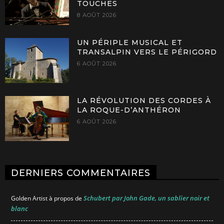
TOUCHES
8 AOÛT 2026
UN PÉRIPLE MUSICAL ET
TRANSALPIN VERS LE PÉRIGORD
6 AOÛT 2026
LA RÉVOLUTION DES CORDES À
LA ROQUE-D’ANTHÉRON
6 AOÛT 2026
DERNIERS COMMENTAIRES
Schubert par John Gade, un sablier noir et
Golden Artist
à propos de
blanc