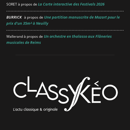
La Carte interactive des Festivals 2026
SORET
à propos de
BURRICK
Une partition manuscrite de Mozart pour le
à propos de
prix d’un 35m² à Neuilly
Un orchestre en thalasso aux Flâneries
Wallerand
à propos de
musicales de Reims