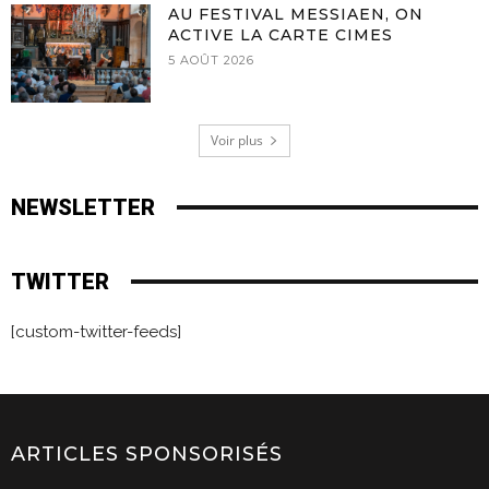
AU FESTIVAL MESSIAEN, ON
ACTIVE LA CARTE CIMES
5 AOÛT 2026
Voir plus
NEWSLETTER
TWITTER
[custom-twitter-feeds]
ARTICLES SPONSORISÉS