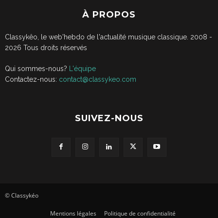
À PROPOS
Classykêo, le web'hebdo de l'actualité musique classique. 2008 -
2026
Tous droits réservés
Qui sommes-nous?
L'équipe
Contactez-nous:
contact@classykeo.com
SUIVEZ-NOUS
© Classykéo
Mentions légales
Politique de confidentialité