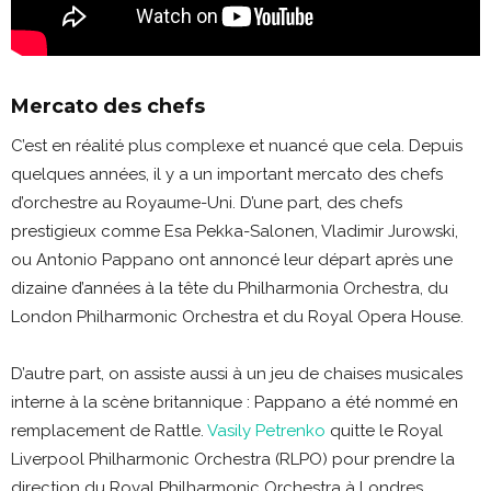
Mercato des chefs
C’est en réalité plus complexe et nuancé que cela. Depuis
quelques années, il y a un important mercato des chefs
d’orchestre au Royaume-Uni. D’une part, des chefs
prestigieux comme Esa Pekka-Salonen, Vladimir Jurowski,
ou Antonio Pappano ont annoncé leur départ après une
dizaine d’années à la tête du Philharmonia Orchestra, du
London Philharmonic Orchestra et du Royal Opera House.
D’autre part, on assiste aussi à un jeu de chaises musicales
interne à la scène britannique : Pappano a été nommé en
remplacement de Rattle.
Vasily Petrenko
quitte le Royal
Liverpool Philharmonic Orchestra (RLPO) pour prendre la
direction du Royal Philharmonic Orchestra à Londres.