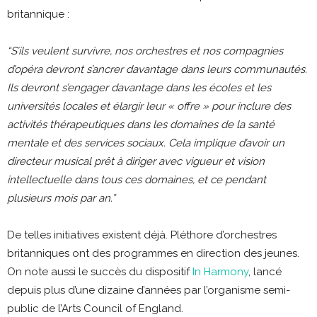
britannique :
“S’ils veulent survivre, nos orchestres et nos compagnies
d’opéra devront s’ancrer davantage dans leurs communautés.
Ils devront s’engager davantage dans les écoles et les
universités locales et élargir leur « offre » pour inclure des
activités thérapeutiques dans les domaines de la santé
mentale et des services sociaux. Cela implique d’avoir un
directeur musical prêt à diriger avec vigueur et vision
intellectuelle dans tous ces domaines, et ce pendant
plusieurs mois par an.”
De telles initiatives existent déjà. Pléthore d’orchestres
britanniques ont des programmes en direction des jeunes.
On note aussi le succès du dispositif
In Harmony
, lancé
depuis plus d’une dizaine d’années par l’organisme semi-
public de l’Arts Council of England.