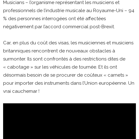
Musicians – l’organisme représentant les musiciens et
professionnels de l’industrie musicale au Royaume-Uni – 94
% des personnes interrogées ont été affectées
négativement par l’accord commercial post-Brexit.
Car, en plus du coût des visas, les musiciennes et musiciens
britanniques rencontrent de nouveaux obstacles à
surmonter. Ils sont confrontés à des restrictions dites de
« cabotage » sur les véhicules de tournée. Et ils ont
désormais besoin de se procurer de coûteux « carnets »
pour importer des instruments dans l’Union européenne. Un
vrai cauchemar !