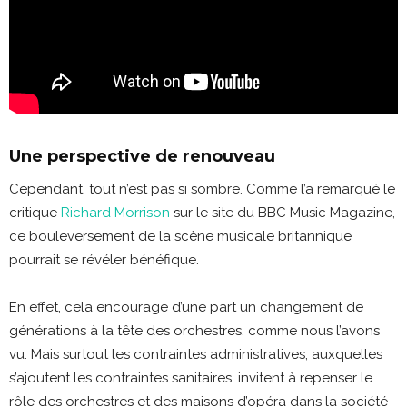
Une perspective de renouveau
Cependant, tout n’est pas si sombre. Comme l’a remarqué le
critique
Richard Morrison
sur le site du BBC Music Magazine,
ce bouleversement de la scène musicale britannique
pourrait se révéler bénéfique.
En effet, cela encourage d’une part un changement de
générations à la tête des orchestres, comme nous l’avons
vu. Mais surtout les contraintes administratives, auxquelles
s’ajoutent les contraintes sanitaires, invitent à repenser le
rôle des orchestres et des maisons d’opéra dans la société