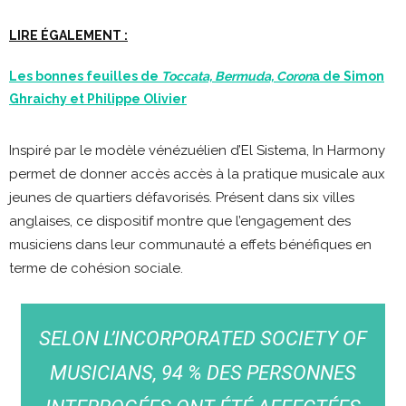
LIRE ÉGALEMENT :
Les bonnes feuilles de
Toccata, Bermuda, Coron
a de Simon
Ghraichy et Philippe Olivier
Inspiré par le modèle vénézuélien d’El Sistema, In Harmony
permet de donner accès accès à la pratique musicale aux
jeunes de quartiers défavorisés. Présent dans six villes
anglaises, ce dispositif montre que l’engagement des
musiciens dans leur communauté a effets bénéfiques en
terme de cohésion sociale.
SELON L’INCORPORATED SOCIETY OF
MUSICIANS, 94 % DES PERSONNES