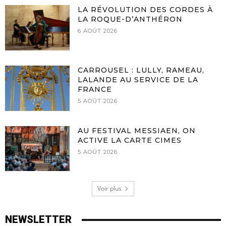
LA RÉVOLUTION DES CORDES À
LA ROQUE-D’ANTHÉRON
6 AOÛT 2026
CARROUSEL : LULLY, RAMEAU,
LALANDE AU SERVICE DE LA
FRANCE
5 AOÛT 2026
AU FESTIVAL MESSIAEN, ON
ACTIVE LA CARTE CIMES
5 AOÛT 2026
Voir plus
NEWSLETTER