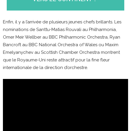
Enfin, il y a l’arrivée de plusieurs jeunes chefs brillants. Les
nominations de Santtu-Matias Rouvali au Philharmonia,
Omer Meir Wellber au BBC Philharmonic Orchestra, Ryan
Bancroft au BBC National Orchestra of Wales ou Maxim
Emelyanychev au Scottish Chamber Orchestra montrent
que le Royaume-Uni reste attractif pour la fine fleur
internationale de la direction d’orchestre.