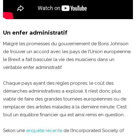
Un enfer administratif
Malgré les promesses du gouvernement de Boris Johnson
de trouver un accord avec les pays de l’Union européenne,
le Brexit a fait basculer la vie des musiciens dans un
véritable enfer administratif.
Chaque pays ayant des règles propres, le coût des
démarches administratives a explosé. Il n’est donc plus
viable de faire des grandes tournées européennes ou de
remplacer des artistes malades à la dernière minute. C’est
tout un équilibre financier qui est ainsi remis en question.
Selon une
enquête récente
de l’Incorporated Society of