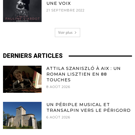
UNE VOIX
21 SEPTEMBRE 2022
Voir plus
DERNIERS ARTICLES
ATTILA SZANISZLÓ À AIX : UN
ROMAN LISZTIEN EN 88
TOUCHES
8 AOÛT 2026
UN PÉRIPLE MUSICAL ET
TRANSALPIN VERS LE PÉRIGORD
6 AOÛT 2026