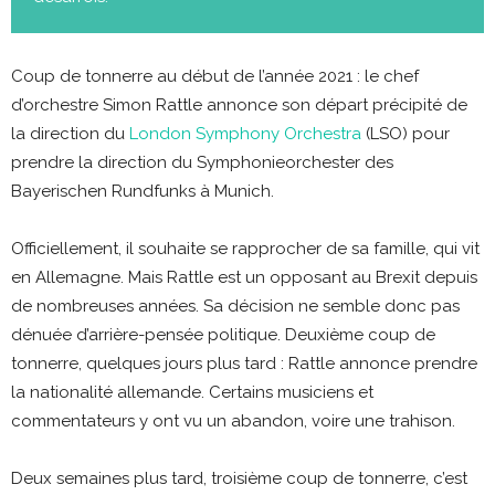
Coup de tonnerre au début de l’année 2021 : le chef
d’orchestre Simon Rattle annonce son départ précipité de
la direction du
London Symphony Orchestra
(LSO) pour
prendre la direction du Symphonieorchester des
Bayerischen Rundfunks à Munich.
Officiellement, il souhaite se rapprocher de sa famille, qui vit
en Allemagne. Mais Rattle est un opposant au Brexit depuis
de nombreuses années. Sa décision ne semble donc pas
dénuée d’arrière-pensée politique. Deuxième coup de
tonnerre, quelques jours plus tard : Rattle annonce prendre
la nationalité allemande. Certains musiciens et
commentateurs y ont vu un abandon, voire une trahison.
Deux semaines plus tard, troisième coup de tonnerre, c’est