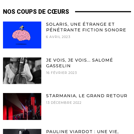
NOS COUPS DE CŒURS
SOLARIS, UNE ÉTRANGE ET
PÉNÉTRANTE FICTION SONORE
6 AVRIL 2023
JE VOIS, JE VOIS… SALOMÉ
GASSELIN
16 FÉVRIER 2023
STARMANIA, LE GRAND RETOUR
13 DÉCEMBRE 2022
PAULINE VIARDOT : UNE VIE,