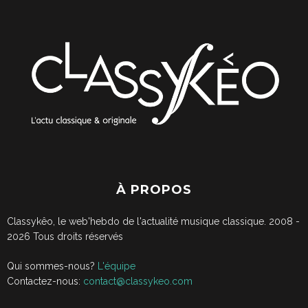
À PROPOS
Classykêo, le web'hebdo de l'actualité musique classique. 2008 -
2026
Tous droits réservés
Qui sommes-nous?
L'équipe
Contactez-nous:
contact@classykeo.com