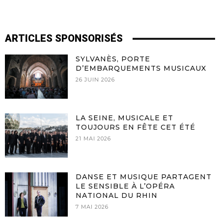
ARTICLES SPONSORISÉS
SYLVANÈS, PORTE
D’EMBARQUEMENTS MUSICAUX
26 JUIN 2026
LA SEINE, MUSICALE ET
TOUJOURS EN FÊTE CET ÉTÉ
21 MAI 2026
DANSE ET MUSIQUE PARTAGENT
LE SENSIBLE À L’OPÉRA
NATIONAL DU RHIN
7 MAI 2026