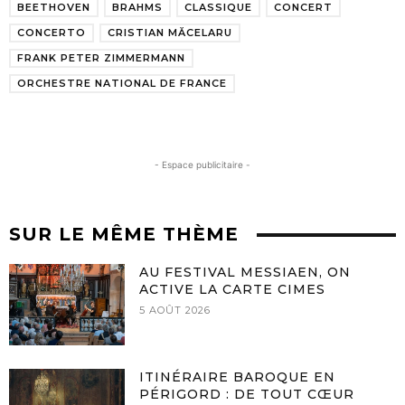
BEETHOVEN
BRAHMS
CLASSIQUE
CONCERT
CONCERTO
CRISTIAN MĂCELARU
FRANK PETER ZIMMERMANN
ORCHESTRE NATIONAL DE FRANCE
- Espace publicitaire -
SUR LE MÊME THÈME
AU FESTIVAL MESSIAEN, ON
ACTIVE LA CARTE CIMES
5 AOÛT 2026
ITINÉRAIRE BAROQUE EN
PÉRIGORD : DE TOUT CŒUR