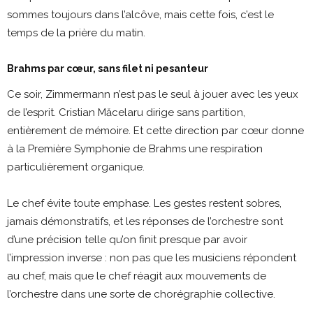
sommes toujours dans l’alcôve, mais cette fois, c’est le
temps de la prière du matin.
Brahms par cœur, sans filet ni pesanteur
Ce soir, Zimmermann n’est pas le seul à jouer avec les yeux
de l’esprit. Cristian Măcelaru dirige sans partition,
entièrement de mémoire. Et cette direction par cœur donne
à la Première Symphonie de Brahms une respiration
particulièrement organique.
Le chef évite toute emphase. Les gestes restent sobres,
jamais démonstratifs, et les réponses de l’orchestre sont
d’une précision telle qu’on finit presque par avoir
l’impression inverse : non pas que les musiciens répondent
au chef, mais que le chef réagit aux mouvements de
l’orchestre dans une sorte de chorégraphie collective.