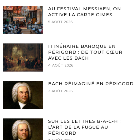
AU FESTIVAL MESSIAEN, ON
ACTIVE LA CARTE CIMES
5 AOÛT 2026
ITINÉRAIRE BAROQUE EN
PÉRIGORD : DE TOUT CŒUR
AVEC LES BACH
4 AOÛT 2026
BACH RÉIMAGINÉ EN PÉRIGORD
3 AOÛT 2026
SUR LES LETTRES B-A-C-H :
L’ART DE LA FUGUE AU
PÉRIGORD