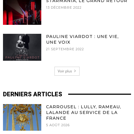
STARMANIA, LE GRAND RETOUR
13 DÉCEMBRE 2022
PAULINE VIARDOT : UNE VIE,
UNE VOIX
21 SEPTEMBRE 2022
Voir plus
DERNIERS ARTICLES
CARROUSEL : LULLY, RAMEAU,
LALANDE AU SERVICE DE LA
FRANCE
5 AOÛT 2026