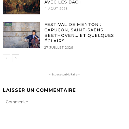
AVEC LES BACH
4 AOÛT 2026
FESTIVAL DE MENTON :
CAPUÇON, SAINT-SAËNS,
BEETHOVEN… ET QUELQUES
ÉCLAIRS
27 JUILLET 2026
- Espace publicitaire -
LAISSER UN COMMENTAIRE