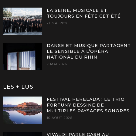
LA SEINE, MUSICALE ET
TOUJOURS EN FÊTE CET ÉTÉ
21 MAI 2026
DANSE ET MUSIQUE PARTAGENT
LE SENSIBLE À L’OPÉRA
NATIONAL DU RHIN
7 MAI 2026
LES + LUS
FESTIVAL PERELADA : LE TRIO
FORTUNY DESSINE DE
MULTIPLES PAYSAGES SONORES
10 AOÛT 2026
VIVALDI PARLE CASH AU