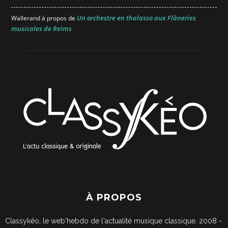
Un orchestre en thalasso aux Flâneries
Wallerand
à propos de
musicales de Reims
À PROPOS
Classykêo, le web'hebdo de l'actualité musique classique. 2008 -