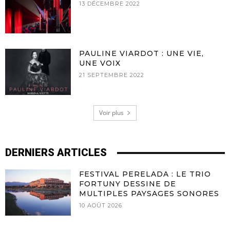
13 DÉCEMBRE 2022
PAULINE VIARDOT : UNE VIE,
UNE VOIX
21 SEPTEMBRE 2022
Voir plus
DERNIERS ARTICLES
FESTIVAL PERELADA : LE TRIO
FORTUNY DESSINE DE
MULTIPLES PAYSAGES SONORES
10 AOÛT 2026